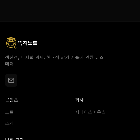
똑지노트
생산성, 디지털 경제, 현대적 삶의 기술에 관한 뉴스
레터
콘텐츠
회사
노트
지니어스마우스
소개
법적 고지