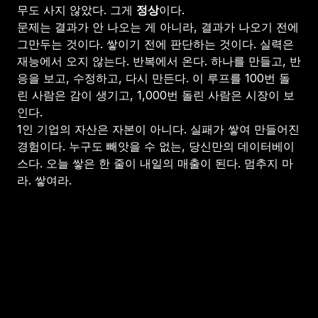
무도 사지 않았다. 그게
정상
이다.
문제는 결과가 안 나오는 게 아니라, 결과가 나오기 전에
그만두는 것이다. 쌓이기 전에 판단하는 것이다. 실력은
재능에서 오지 않는다. 반복에서 온다. 하나를 만들고, 반
응을 보고, 수정하고, 다시 만든다. 이 루프를 100번 돌
린 사람은 감이 생기고, 1,000번 돌린 사람은 시장이 보
인다.
1인 기업의 자산은 자본이 아니다. 실패가 쌓여 만들어진
경험이다. 누구도 빼앗을 수 없는, 당신만의 데이터베이
스다. 오늘 쌓은 한 줄이 내일의 매출이 된다. 멈추지 마
라. 쌓여라.