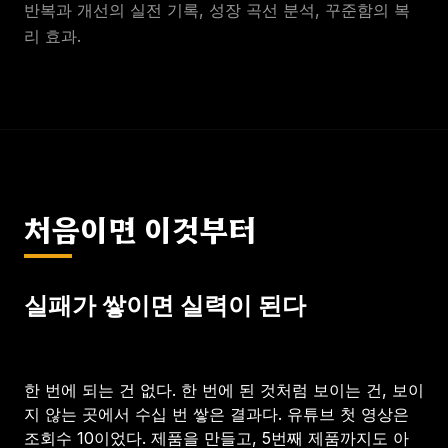
반복과 개선의 실전 기록, 성장 곡선 분석, 꾸준함의 복
리 효과.
처음이면 이것부터
실패가 쌓이면 실력이 된다
한 번에 되는 건 없다. 한 번에 된 것처럼 보이는 건, 보이
지 않는 곳에서 수십 번 쌓은 결과다. 유튜브 첫 영상은
조회수 10이었다. 제품을 만들고, 5번째 제품까지도 아