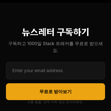
뉴스레터 구독하기
구독하고 1000일 Stack 트래커를 무료로 받으세
요.
무료로 받아보기
스팸 없음. 오직 가치 있는 인사이트만.