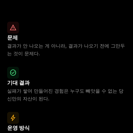
warning
문제
결과가 안 나오는 게 아니라, 결과가 나오기 전에 그만두
는 것이 문제다.
check_circle
기대 결과
실패가 쌓여 만들어진 경험은 누구도 빼앗을 수 없는 당
신만의 자산이 된다.
bolt
운영 방식