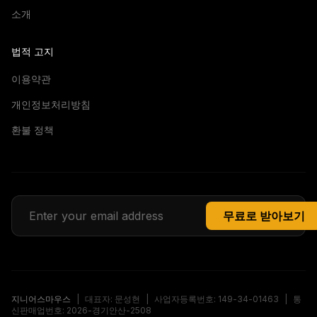
소개
법적 고지
이용약관
개인정보처리방침
환불 정책
무료로 받아보기
지니어스마우스
|
대표자: 문성현
|
사업자등록번호: 149-34-01463
|
통
신판매업번호: 2026-경기안산-2508