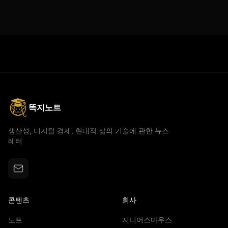
똑지노트
생산성, 디지털 경제, 현대적 삶의 기술에 관한 뉴스
레터
콘텐츠
회사
노트
지니어스마우스