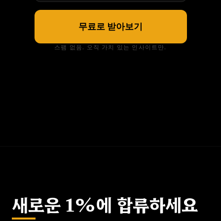
무료로 받아보기
스팸 없음. 오직 가치 있는 인사이트만.
새로운 1%에 합류하세요