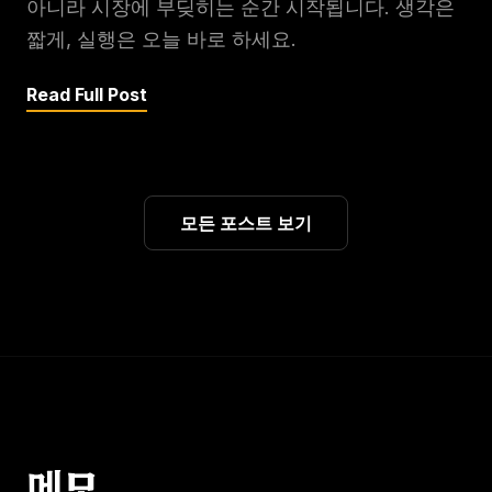
아니라 시장에 부딪히는 순간 시작됩니다. 생각은
짧게, 실행은 오늘 바로 하세요.
Read Full Post
모든 포스트 보기
메모