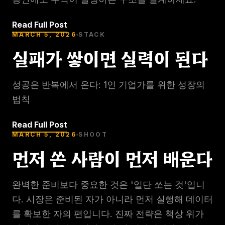
Read Full Post
MARCH 5, 2026
STACK
실패가 쌓이면 실력이 된다
성공은 반복에서 온다: 1인 기업가를 위한 성장의
법칙
Read Full Post
MARCH 5, 2026
SHOOT
먼저 쏜 사람이 먼저 배운다
완벽한 준비보다 중요한 것은 '일단 쏘는 것'입니
다. 시장은 준비된 자가 아니라 먼저 실행해 데이터
를 확보한 자의 편입니다. 진짜 전략은 책상 위가