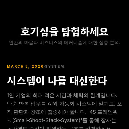
호기심을 탐험하세요
인간의 마음과 비즈니스의 메커니즘에 대한 심층 분석.
MARCH 5, 2026
SYSTEM
시스템이 나를 대신한다
1인 기업의 최대 적은 시간과 체력의 한계입니다.
단순 반복 업무를 AI와 자동화 시스템에 맡기고, 오
직 판단과 창조에 집중해야 합니다. '4S 프레임워
크(Small-Shoot-Stack-System)'를 통해 잠자는
동안에도 수익이 발생하는 구조를 설계하세요.