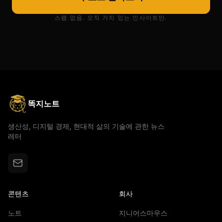
스팸 없음. 오직 가치 있는 인사이트만.
똑지노트
생산성, 디지털 경제, 현대적 삶의 기술에 관한 뉴스
레터
콘텐츠
회사
노트
지니어스마우스