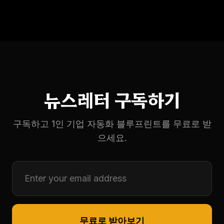
뉴스레터 구독하기
구독하고 1인 기업 자동화 블루프린트를 무료로 받
으세요.
무료로 받아보기