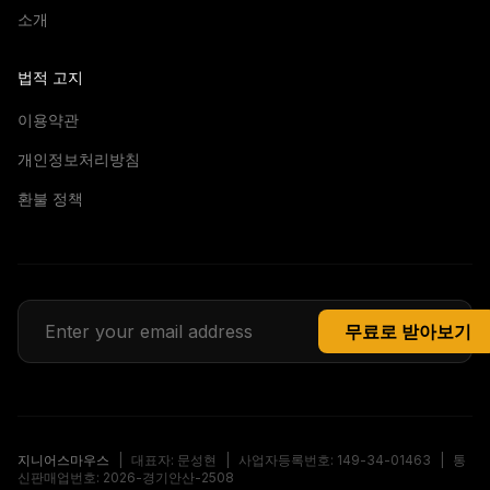
소개
법적 고지
이용약관
개인정보처리방침
환불 정책
무료로 받아보기
지니어스마우스
|
대표자: 문성현
|
사업자등록번호: 149-34-01463
|
통
신판매업번호: 2026-경기안산-2508