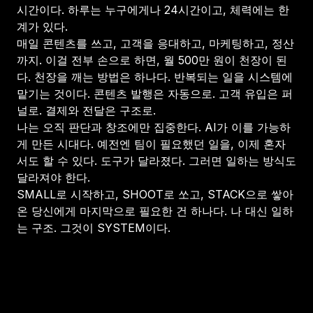
시간이다. 하루는 누구에게나 24시간이고, 체력에는 한
계가 있다.
매일 콘텐츠를 쓰고, 고객을 응대하고, 마케팅하고, 정산
까지. 이걸 전부 손으로 하면, 월 500만 원이 천장이 된
다. 천장을 깨는 방법은 하나다. 반복되는 일을 시스템에
맡기는 것이다. 콘텐츠 발행은 자동으로. 고객 유입은 퍼
널로. 결제와 전달은 구조로.
나는 오직 판단과 창조에만 집중한다. AI가 이를 가능하
게 만든 시대다. 예전엔 팀이 필요했던 일을, 이제 혼자
서도 할 수 있다. 도구가 달라졌다. 그러면 일하는 방식도
달라져야 한다.
SMALL로 시작하고, SHOOT로 쏘고, STACK으로 쌓아
온 당신에게 마지막으로 필요한 건 하나다. 나 대신 일하
는 구조. 그것이 SYSTEM이다.