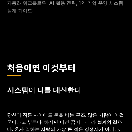
자동화 워크플로우, AI 활용 전략, 1인 기업 운영 시스템
설계 가이드.
처음이면 이것부터
시스템이 나를 대신한다
당신이 잠든 사이에도 돈을 버는 구조. 많은 사람이 이걸
꿈이라고 부른다. 하지만 이건 꿈이 아니라
설계의 결과
다. 혼자 일하는 사람의 가장 큰 적은 경쟁자가 아니다.