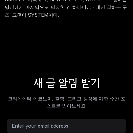
당신에게 마지막으로 필요한 건 하나다. 나 대신 일하는 구
조. 그것이 SYSTEM이다.
새 글 알림 받기
크리에이터 이코노미, 철학, 그리고 성장에 대한 주간 포
스트를 받아보세요.