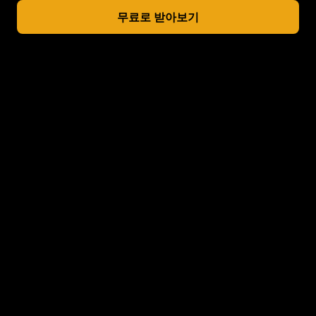
무료로 받아보기