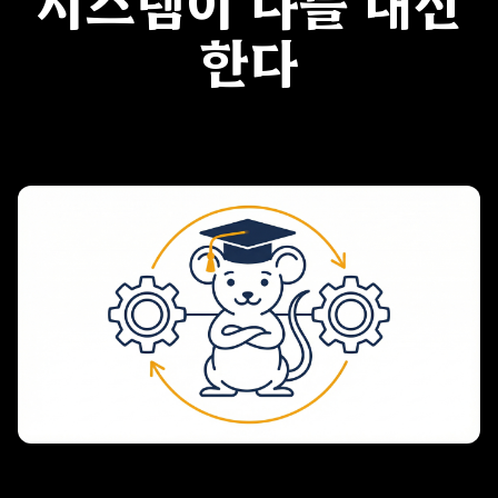
시스템이 나를 대신
한다