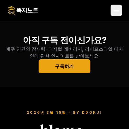
menu
똑지노트
아직 구독 전이신가요?
매주 인간의 잠재력, 디지털 레버리지, 라이프스타일 디자
인에 관한 인사이트를 받아보세요.
구독하기
2026년 3월 15일
- BY
DDOKJI