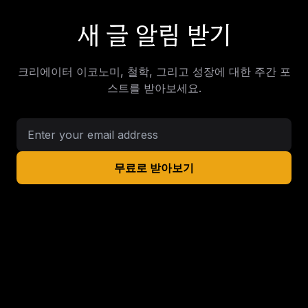
새 글 알림 받기
크리에이터 이코노미, 철학, 그리고 성장에 대한 주간 포
스트를 받아보세요.
무료로 받아보기