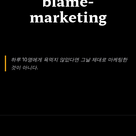
blame-
marketing
하루 10명에게 욕먹지 않았다면 그날 제대로 마케팅한
것이 아니다.