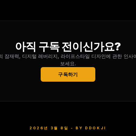
아직 구독 전이신가요?
의 잠재력, 디지털 레버리지, 라이프스타일 디자인에 관한 인사
보세요.
구독하기
2026년 3월 8일
- BY
DDOKJI