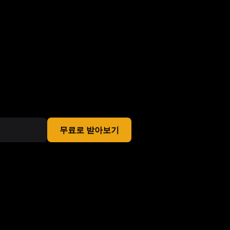
무료로 받아보기