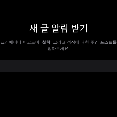
새 글 알림 받기
크리에이터 이코노미, 철학, 그리고 성장에 대한 주간 포스트를
받아보세요.